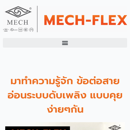
Skip
to
content
มาทำความรู้จัก ข้อต่อสาย
อ่อนระบบดับเพลิง แบบคุย
ง่ายๆกัน