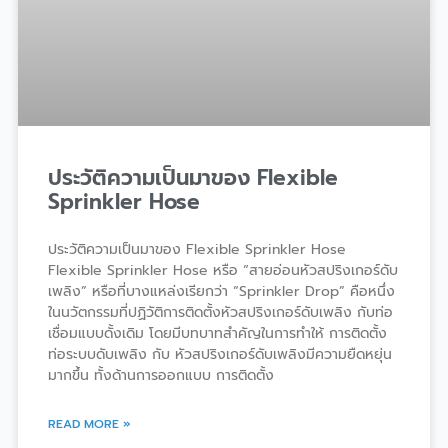
ประวัติความเป็นมาของ Flexible
Sprinkler Hose
ประวัติความเป็นมาของ Flexible Sprinkler Hose
Flexible Sprinkler Hose หรือ “สายอ่อนหัวสปริงเกอร์ดับ
เพลิง” หรือที่บางแหล่งเรียกว่า “Sprinkler Drop” คือหนึ่ง
ในนวัตกรรมที่ปฏิวัติการติดตั้งหัวสปริงเกอร์ดับเพลิง กับท่อ
เชื่อมแบบดั้งเดิม โดยมีบทบาทสำคัญในการทำให้ การติดตั้ง
ท่อระบบดับเพลิง กับ หัวสปริงเกอร์ดับเพลิงมีความยืดหยุ่น
มากขึ้น ทั้งด้านการออกแบบ การติดตั้ง
READ MORE »