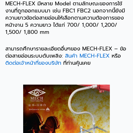
MECH-FLEX มีหลาย Model ตามลักษณะของการใช้
งานที่ถูกออกแบบมา เช่น FBC1 FBC2 นอกจากนี้ยังมี
ความยาวข้อต่อสายอ่อนให้เลือกตามความต้องการของ
หน้างาน 5 ความยาว ได้แก่ 700/ 1,000/ 1,200/
1,500/ 1,800 mm
สามารถศึกษารายละเอียดอื่นๆของ MECH-FLEX – ข้อ
ต่อสายอ่อนระบบดับเพลิง:
สินค้า MECH-FLEX
หรือ
ติดต่อเจ้าหน้าที่ของบริษัท
ที่ท่านคุ้นเคย