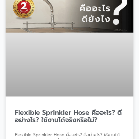
Flexible Sprinkler Hose คืออะไร? ดี
อย่างไร? ใช้งานได้จริงหรือไม่?
Flexible Sprinkler Hose คืออะไร? ดีอย่างไร? ใช้งานได้