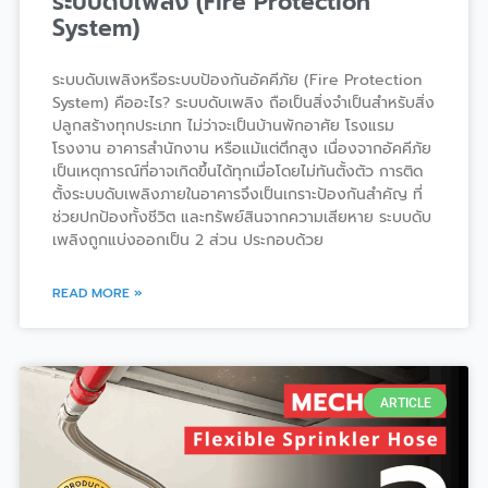
ระบบดับเพลิง (Fire Protection
System)
ระบบดับเพลิงหรือระบบป้องกันอัคคีภัย (Fire Protection
System) คืออะไร? ระบบดับเพลิง ถือเป็นสิ่งจำเป็นสำหรับสิ่ง
ปลูกสร้างทุกประเภท ไม่ว่าจะเป็นบ้านพักอาศัย โรงแรม
โรงงาน อาคารสำนักงาน หรือแม้แต่ตึกสูง เนื่องจากอัคคีภัย
เป็นเหตุการณ์ที่อาจเกิดขึ้นได้ทุกเมื่อโดยไม่ทันตั้งตัว การติด
ตั้งระบบดับเพลิงภายในอาคารจึงเป็นเกราะป้องกันสำคัญ ที่
ช่วยปกป้องทั้งชีวิต และทรัพย์สินจากความเสียหาย ระบบดับ
เพลิงถูกแบ่งออกเป็น 2 ส่วน ประกอบด้วย
READ MORE »
ARTICLE