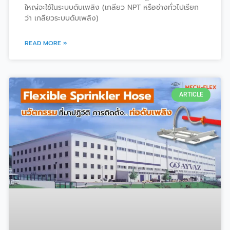
ใหญ่จะใช้ในระบบดับเพลิง (เกลียว NPT หรือช่างทั่วไปเรียก
ว่า เกลียวระบบดับเพลิง)
READ MORE »
ARTICLE