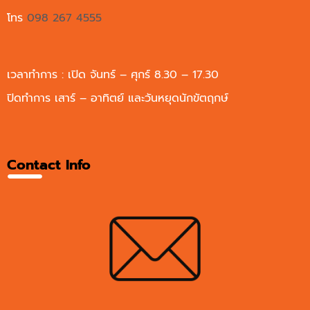
โทร
098 267 4555
เวลาทำการ : เปิด จันทร์ – ศุกร์ 8.30 – 17.30
ปิดทำการ เสาร์ – อาทิตย์ และวันหยุดนักขัตฤกษ์
Contact Info