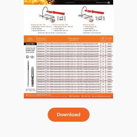
Download