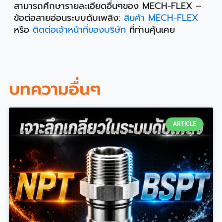
สามารถศึกษารายละเอียดอื่นๆของ MECH-FLEX –
ข้อต่อสายอ่อนระบบดับเพลิง:
สินค้า MECH-FLEX
หรือ
ติดต่อเจ้าหน้าที่ของบริษัท
ที่ท่านคุ้นเคย
บทความอื่นๆ
ARTICLE