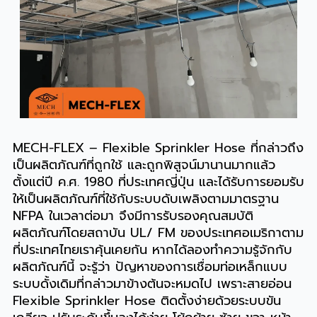
MECH-FLEX – Flexible Sprinkler Hose ที่กล่าวถึง
เป็นผลิตภัณฑ์ที่ถูกใช้ และถูกพิสูจน์มานานมากแล้ว
ตั้งแต่ปี ค.ศ. 1980 ที่ประเทศญี่ปุ่น และได้รับการยอมรับ
ให้เป็นผลิตภัณฑ์ที่ใช้กับระบบดับเพลิงตามมาตรฐาน
NFPA ในเวลาต่อมา จึงมีการรับรองคุณสมบัติ
ผลิตภัณฑ์โดยสถาบัน UL/ FM ของประเทศอเมริกาตาม
ที่ประเทศไทยเราคุ้นเคยกัน หากได้ลองทำความรู้จักกับ
ผลิตภัณฑ์นี้ จะรู้ว่า ปัญหาของการเชื่อมท่อเหล็กแบบ
ระบบดั้งเดิมที่กล่าวมาข้างต้นจะหมดไป เพราะสายอ่อน
Flexible Sprinkler Hose ติดตั้งง่ายด้วยระบบขัน