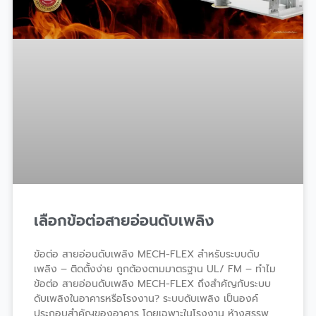
เลือกข้อต่อสายอ่อนดับเพลิง
ข้อต่อ สายอ่อนดับเพลิง MECH-FLEX สำหรับระบบดับ
เพลิง – ติดตั้งง่าย ถูกต้องตามมาตรฐาน UL/ FM – ทำไม
ข้อต่อ สายอ่อนดับเพลิง MECH-FLEX ถึงสำคัญกับระบบ
ดับเพลิงในอาคารหรือโรงงาน? ระบบดับเพลิง เป็นองค์
ประกอบสำคัญของอาคาร โดยเฉพาะในโรงงาน ห้างสรรพ