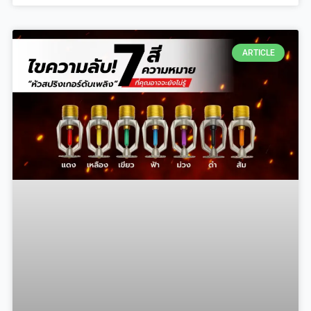
ARTICLE