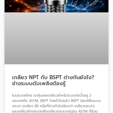
เกลียว NPT กับ BSPT ต่างกันยังไง?
ช่างระบบดับเพลิงต้องรู้
ในประเทศไทย เราคุ้นเคยเกลียวสำหรับระบบท่อน้ำอยู่ 2
ประเภทคือ ASTM, BSPT โดยทั่วไปแล้ว BSPT นิยมใช้ในระบบ
ประปา (เกลียว BS หรือที่ช่างทั่วไปเรียกว่า เกลียวประปา)
และเกลียวอีกประเภทคือเกลียวตามมาตรฐาน ASTM ที่ส่วน