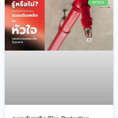
ARTICLE