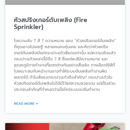
หัวสปริงเกอร์ดับเพลิง (Fire
Sprinkler)
ไขความลับ 7 สี 7 ความหมาย ของ “หัวสปริงเกอร์ดับเพลิง”
ที่คุณอาจไม่เคยรู้! หลายคนคงคุ้นเคย และคิดว่าหัวสปริง
เกอร์ดับเพลิงมีแค่กระเปาะแก้วสีแดงเท่านั้น แต่ความจริงแล้ว
กระเปาะแก้วเหล่านี้มีถึง 7 สี ซึ่งแต่ละสีมีความหมาย และ
อุณหภูมิการทำงานที่แตกต่างกันอย่างสิ้นเชิง การเลือกใช้สีที่
ไม่เหมาะสมกับหน้างานอาจทำให้ระบบดับเพลิงทำงานผิด
พลาดได้ ทำไมสีของกระเปาะแก้วถึงสำคัญ? กระเปาะแก้วใน
หัวสปริงเกอร์ดับเพลิงไม่ได้มีไว้แค่ความสวยงาม แต่เป็นส่วน
ประกอบสำคัญที่กำหนดว่าเมื่อไหร่ระบบจะเริ่มทำงาน
READ MORE »