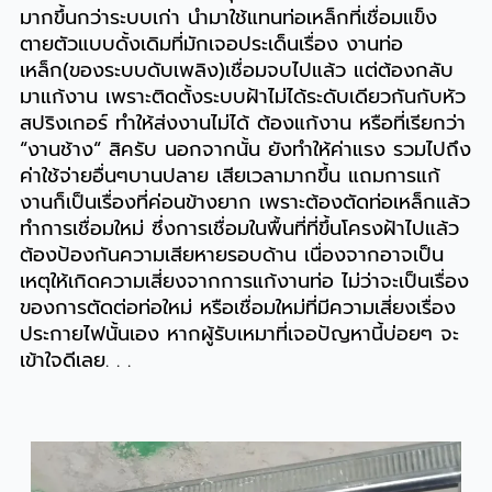
มากขึ้นกว่าระบบเก่า นำมาใช้แทนท่อเหล็กที่เชื่อมแข็ง
ตายตัวแบบดั้งเดิมที่มักเจอประเด็นเรื่อง งานท่อ
เหล็ก(ของระบบดับเพลิง)เชื่อมจบไปแล้ว แต่ต้องกลับ
มาแก้งาน เพราะติดตั้งระบบฝ้าไม่ได้ระดับเดียวกันกับหัว
สปริงเกอร์ ทำให้ส่งงานไม่ได้ ต้องแก้งาน หรือที่เรียกว่า
“งานช้าง“ สิครับ นอกจากนั้น ยังทำให้ค่าแรง รวมไปถึง
ค่าใช้จ่ายอื่นๆบานปลาย เสียเวลามากขึ้น แถมการแก้
งานก็เป็นเรื่องที่ค่อนข้างยาก เพราะต้องตัดท่อเหล็กแล้ว
ทำการเชื่อมใหม่ ซึ่งการเชื่อมในพื้นที่ที่ขึ้นโครงฝ้าไปแล้ว
ต้องป้องกันความเสียหายรอบด้าน เนื่องจากอาจเป็น
เหตุให้เกิดความเสี่ยงจากการแก้งานท่อ ไม่ว่าจะเป็นเรื่อง
ของการตัดต่อท่อใหม่ หรือเชื่อมใหม่ที่มีความเสี่ยงเรื่อง
ประกายไฟนั้นเอง หากผู้รับเหมาที่เจอปัญหานี้บ่อยๆ จะ
เข้าใจดีเลย. . .