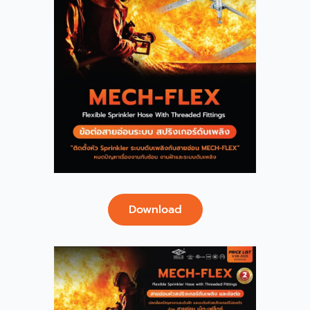
Download