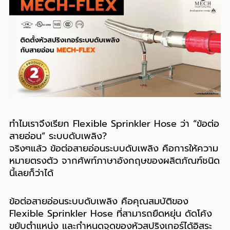
ทำไมเราจึงเรียก Flexible Sprinkler Hose ว่า “ข้อต่อ
สายอ่อน” ระบบดับเพลิง?
จริงๆแล้ว ข้อต่อสายอ่อนระบบดับเพลิง คือการให้ความ
หมายตรงตัว จากศัพท์ภาษาอังกฤษของผลิตภัณฑ์ชนิด
นี้เลยก็ว่าได้
ข้อต่อสายอ่อนระบบดับเพลิง คือคุณสมบัติของ
Flexible Sprinkler Hose ที่สามารถยืดหยุ่น ดัดโค้ง
ขยับตำแหน่ง และกำหนดจุดของหัวสปริงเกอร์ได้อิสระ